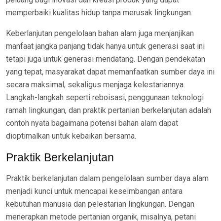
memperbaiki kualitas hidup tanpa merusak lingkungan.
Keberlanjutan pengelolaan bahan alam juga menjanjikan
manfaat jangka panjang tidak hanya untuk generasi saat ini
tetapi juga untuk generasi mendatang. Dengan pendekatan
yang tepat, masyarakat dapat memanfaatkan sumber daya ini
secara maksimal, sekaligus menjaga kelestariannya.
Langkah-langkah seperti reboisasi, penggunaan teknologi
ramah lingkungan, dan praktik pertanian berkelanjutan adalah
contoh nyata bagaimana potensi bahan alam dapat
dioptimalkan untuk kebaikan bersama.
Praktik Berkelanjutan
Praktik berkelanjutan dalam pengelolaan sumber daya alam
menjadi kunci untuk mencapai keseimbangan antara
kebutuhan manusia dan pelestarian lingkungan. Dengan
menerapkan metode pertanian organik, misalnya, petani