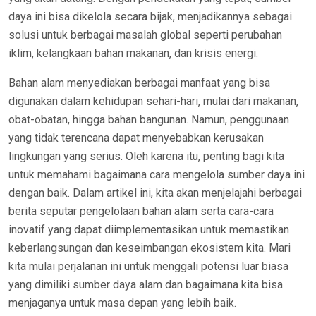
daya ini bisa dikelola secara bijak, menjadikannya sebagai
solusi untuk berbagai masalah global seperti perubahan
iklim, kelangkaan bahan makanan, dan krisis energi.
Bahan alam menyediakan berbagai manfaat yang bisa
digunakan dalam kehidupan sehari-hari, mulai dari makanan,
obat-obatan, hingga bahan bangunan. Namun, penggunaan
yang tidak terencana dapat menyebabkan kerusakan
lingkungan yang serius. Oleh karena itu, penting bagi kita
untuk memahami bagaimana cara mengelola sumber daya ini
dengan baik. Dalam artikel ini, kita akan menjelajahi berbagai
berita seputar pengelolaan bahan alam serta cara-cara
inovatif yang dapat diimplementasikan untuk memastikan
keberlangsungan dan keseimbangan ekosistem kita. Mari
kita mulai perjalanan ini untuk menggali potensi luar biasa
yang dimiliki sumber daya alam dan bagaimana kita bisa
menjaganya untuk masa depan yang lebih baik.