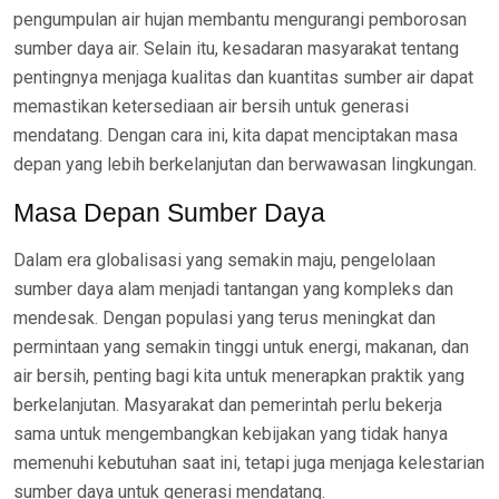
pengumpulan air hujan membantu mengurangi pemborosan
sumber daya air. Selain itu, kesadaran masyarakat tentang
pentingnya menjaga kualitas dan kuantitas sumber air dapat
memastikan ketersediaan air bersih untuk generasi
mendatang. Dengan cara ini, kita dapat menciptakan masa
depan yang lebih berkelanjutan dan berwawasan lingkungan.
Masa Depan Sumber Daya
Dalam era globalisasi yang semakin maju, pengelolaan
sumber daya alam menjadi tantangan yang kompleks dan
mendesak. Dengan populasi yang terus meningkat dan
permintaan yang semakin tinggi untuk energi, makanan, dan
air bersih, penting bagi kita untuk menerapkan praktik yang
berkelanjutan. Masyarakat dan pemerintah perlu bekerja
sama untuk mengembangkan kebijakan yang tidak hanya
memenuhi kebutuhan saat ini, tetapi juga menjaga kelestarian
sumber daya untuk generasi mendatang.