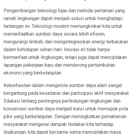
Pengembangan teknologi hijau dan metode pertanian yang
ramah lingkungan dapat menjadi solusi untuk menghadapi
tantangan ini. Teknologi modern memungkinkan kita untuk
memanfaatkan sumber daya secara lebih efisien,
mengurangi limbah, dan mengintegrasikan energi terbarukan
dalam kehidupan sehari-hari. Inovasi ini tidak hanya
bermanfaat untuk lingkungan, tetapi juga dapat menciptakan
lapangan pekerjaan baru dan mendorong pertumbuhan
ekonomi yang berkelanjutan.
Keberhasilan dalam mengelola sumber daya alam sangat
bergantung pada kesadaran dan partisipasi aktif masyarakat.
Edukasi tentang pentingnya perlindungan lingkungan dan
konservasi sumber daya menjadi kunci untuk memupuk pola
pikir yang berkelanjutan. Dengan meningkatkan pemahaman
masyarakat mengenai dampak tindakan kita terhadap
lingkungan, kita dapat bersama-sama menciptakan masa