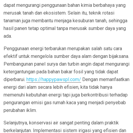
dapat mengurangi penggunaan bahan kimia berbahaya yang
merusak tanah dan ekosistem. Selain itu, teknik rotasi
tanaman juga membantu menjaga kesuburan tanah, sehingga
hasil panen tetap optimal tanpa merusak sumber daya yang
ada.
Penggunaan energi terbarukan merupakan salah satu cara
efektif untuk mengelola sumber daya alam dengan bijaksana.
Pembangunan panel surya dan turbin angin dapat mengurangi
ketergantungan pada bahan bakar fosil yang tidak dapat
diperbarui.
https://happypawspl.com/
Dengan memanfaatkan
energi dari alam secara lebih efisien, kita tidak hanya
memenuhi kebutuhan energi tapi juga berkontribusi terhadap
pengurangan emisi gas rumah kaca yang menjadi penyebab
perubahan iklim.
Selanjutnya, konservasi air sangat penting dalam praktik
berkelanjutan. Implementasi sistem irigasi yang efisien dan