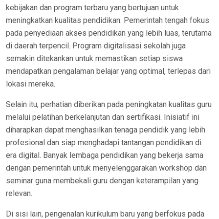
kebijakan dan program terbaru yang bertujuan untuk
meningkatkan kualitas pendidikan. Pemerintah tengah fokus
pada penyediaan akses pendidikan yang lebih luas, terutama
di daerah terpencil. Program digitalisasi sekolah juga
semakin ditekankan untuk memastikan setiap siswa
mendapatkan pengalaman belajar yang optimal, terlepas dari
lokasi mereka.
Selain itu, perhatian diberikan pada peningkatan kualitas guru
melalui pelatihan berkelanjutan dan sertifikasi. Inisiatif ini
diharapkan dapat menghasilkan tenaga pendidik yang lebih
profesional dan siap menghadapi tantangan pendidikan di
era digital. Banyak lembaga pendidikan yang bekerja sama
dengan pemerintah untuk menyelenggarakan workshop dan
seminar guna membekali guru dengan keterampilan yang
relevan.
Di sisi lain, pengenalan kurikulum baru yang berfokus pada