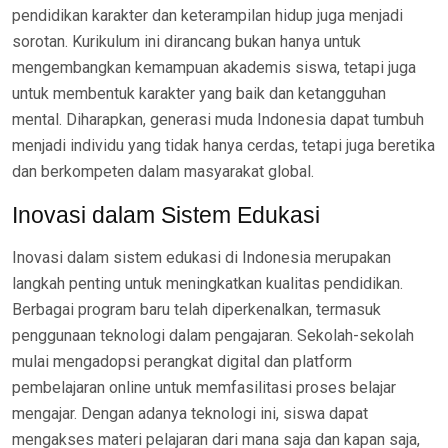
pendidikan karakter dan keterampilan hidup juga menjadi
sorotan. Kurikulum ini dirancang bukan hanya untuk
mengembangkan kemampuan akademis siswa, tetapi juga
untuk membentuk karakter yang baik dan ketangguhan
mental. Diharapkan, generasi muda Indonesia dapat tumbuh
menjadi individu yang tidak hanya cerdas, tetapi juga beretika
dan berkompeten dalam masyarakat global.
Inovasi dalam Sistem Edukasi
Inovasi dalam sistem edukasi di Indonesia merupakan
langkah penting untuk meningkatkan kualitas pendidikan.
Berbagai program baru telah diperkenalkan, termasuk
penggunaan teknologi dalam pengajaran. Sekolah-sekolah
mulai mengadopsi perangkat digital dan platform
pembelajaran online untuk memfasilitasi proses belajar
mengajar. Dengan adanya teknologi ini, siswa dapat
mengakses materi pelajaran dari mana saja dan kapan saja,