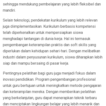
sehingga mendukung pembelajaran yang lebih fleksibel dan
mandiri.
Selain teknologi, pendekatan kurikulum yang lebih relevan
juga diimplementasikan. Kurikulum berbasis kompetensi
telah diperkenalkan untuk mempersiapkan siswa
menghadapi tantangan di dunia kerja. Hal ini termasuk
pengembangan keterampilan praktis dan soft skills yang
diperlukan dalam kehidupan sehari-hari. Dengan melibatkan
industri dalam penyusunan kurikulum, siswa diharapkan lebih
siap dan mampu bersaing di pasar kerja.
Pentingnya pelatihan bagi guru juga menjadi fokus dalam
inovasi pendidikan. Program pengembangan profesional
untuk guru bertujuan untuk meningkatkan metode pengajaran
dan keterampilan mereka. Dengan memberikan pelatihan
yang berkelanjutan, guru dapat menerapkan teknik terbaru
dan menciptakan lingkungan belajar yang lebih menarik dan