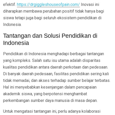
efektif.
https://drgiggleshouseofpain.com/
Inovasi ini
diharapkan membawa perubahan positif tidak hanya bagi
siswa tetapi juga bagi seluruh ekosistem pendidikan di
Indonesia.
Tantangan dan Solusi Pendidikan di
Indonesia
Pendidikan di Indonesia menghadapi berbagai tantangan
yang kompleks. Salah satu isu utama adalah disparitas
kualitas pendidikan antara daerah perkotaan dan pedesaan.
Di banyak daerah pedesaan, fasilitas pendidikan sering kali
tidak memadai, dan akses terhadap sumber belajar terbatas.
Hal ini menyebabkan kesenjangan dalam pencapaian
akademik siswa, yang berpotensi menghambat
perkembangan sumber daya manusia di masa depan.
Untuk mengatasi tantangan ini, perlu adanya kolaborasi