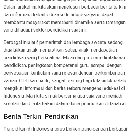
Dalam artikel ini, kita akan menelusuri berbagai berita terkini
dan informasi terkait edukasi di Indonesia yang dapat
membantu masyarakat memahami dinamika serta tantangan
yang dihadapi sektor pendidikan saat ini.
Berbagai inisiatif pemerintah dan lembaga swasta sedang
digalakkan untuk memastikan setiap anak mendapatkan
pendidikan yang berkualitas. Mulai dari program digitalisasi
pendidikan, peningkatan kompetensi guru, sampai dengan
penyesuaian kurikulum yang relevan dengan perkembangan
zaman. Oleh karena itu, sangat penting bagi kita untuk selalu
mengikuti informasi dan berita terbaru mengenai edukasi di
Indonesia. Mari kita simak bersama apa saja yang menjadi
sorotan dan berita terkini dalam dunia pendidikan di tanah air.
Berita Terkini Pendidikan
Pendidikan di Indonesia terus berkembang dengan berbagai