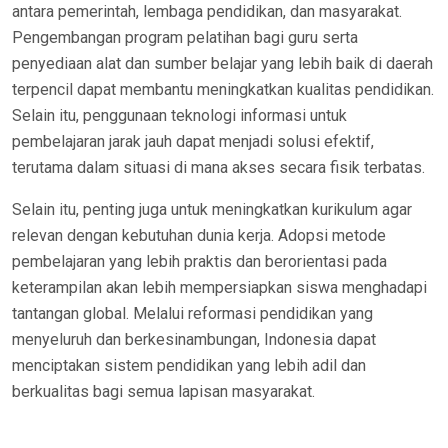
antara pemerintah, lembaga pendidikan, dan masyarakat.
Pengembangan program pelatihan bagi guru serta
penyediaan alat dan sumber belajar yang lebih baik di daerah
terpencil dapat membantu meningkatkan kualitas pendidikan.
Selain itu, penggunaan teknologi informasi untuk
pembelajaran jarak jauh dapat menjadi solusi efektif,
terutama dalam situasi di mana akses secara fisik terbatas.
Selain itu, penting juga untuk meningkatkan kurikulum agar
relevan dengan kebutuhan dunia kerja. Adopsi metode
pembelajaran yang lebih praktis dan berorientasi pada
keterampilan akan lebih mempersiapkan siswa menghadapi
tantangan global. Melalui reformasi pendidikan yang
menyeluruh dan berkesinambungan, Indonesia dapat
menciptakan sistem pendidikan yang lebih adil dan
berkualitas bagi semua lapisan masyarakat.